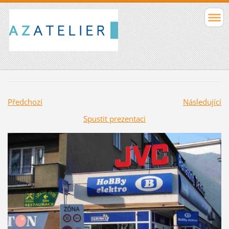
Předchozí
Následující
Spustit prezentaci