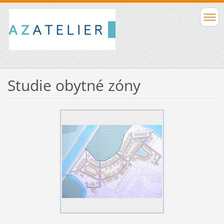
Studie obytné zóny