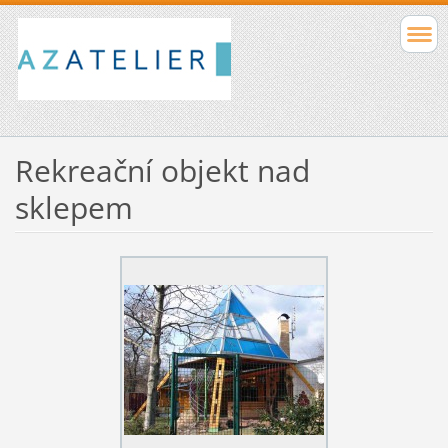
Rekreační objekt nad
sklepem