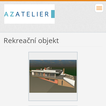
Rekreační objekt