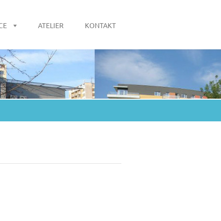
CE
ATELIER
KONTAKT