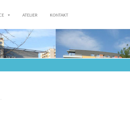
CE
ATELIER
KONTAKT