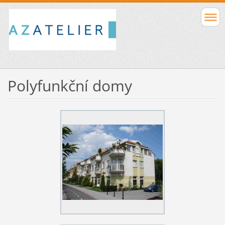
Polyfunkční domy