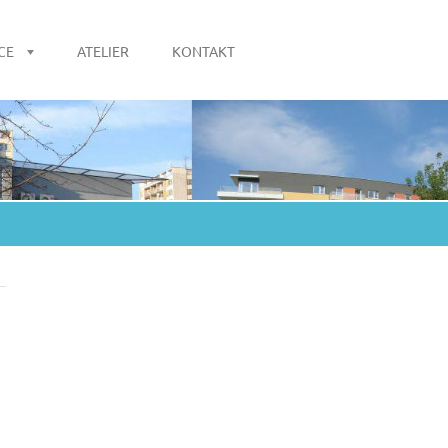
CE
ATELIER
KONTAKT